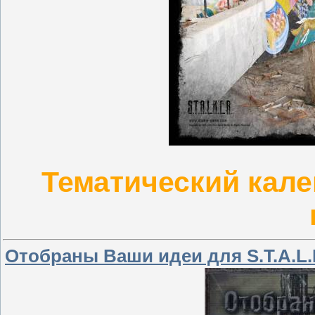
Тематический кале
Отобраны Ваши идеи для S.T.A.L.K