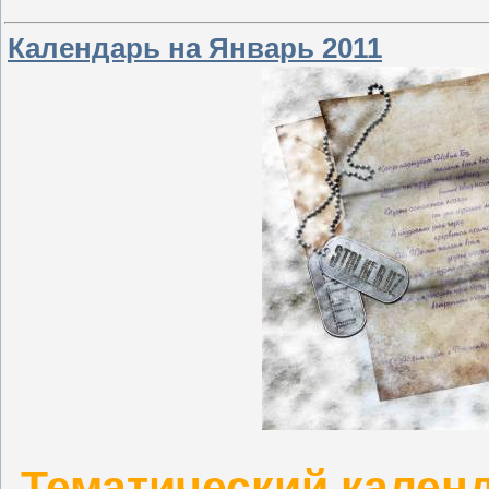
Календарь на Январь 2011
Тематический календ