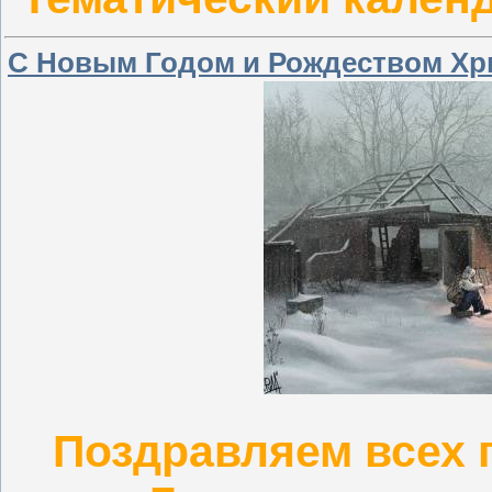
С Новым Годом и Рождеством Хр
Поздравляем всех 