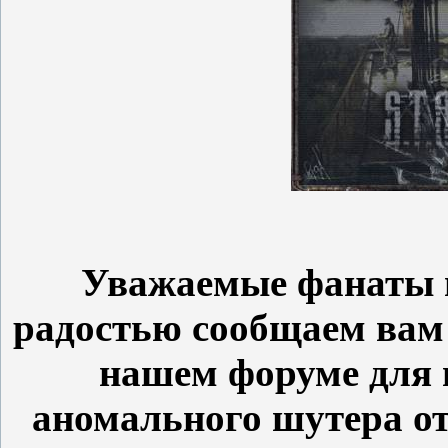
Уважаемые фанаты п
радостью сообщаем вам 
нашем форуме для 
аномального шутера о