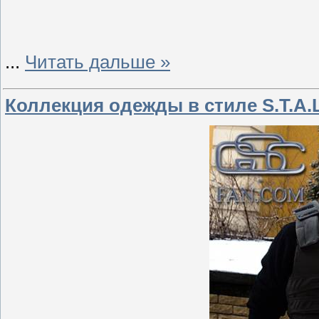
...
Читать дальше »
Коллекция одежды в стиле S.T.A.L