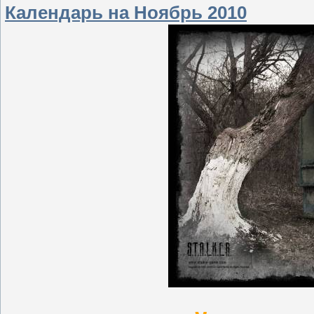
Календарь на Ноябрь 2010