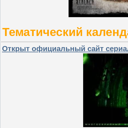
Тематический календа
Открыт официальный сайт сериала