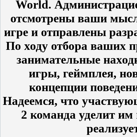
World. Администраци
отсмотрены ваши мысл
игре и отправлены разр
По ходу отбора ваших 
занимательные наход
игры, геймплея, но
концепции поведени
Надеемся, что участвующ
2 команда уделит им
реализует