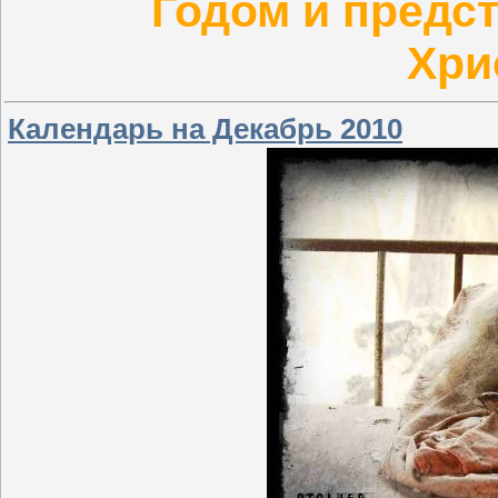
Годом и предс
Хри
Календарь на Декабрь 2010