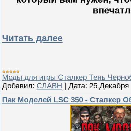
впечатл
Читать далее
Моды для игры Сталкер Тень Черн
Добавил:
СЛАВН
|
Дата:
25 Декабря
Пак Моделей LSC 350 - Сталкер О