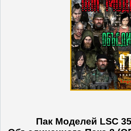
Пак Моделей LSC 35