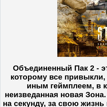
Объединенный Пак 2 - э
которому все привыкли, 
иным геймплеем, в 
неизведанная новая Зона.
на секунду, за свою жизнь