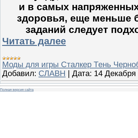
и в самых напряженных
здоровья, еще меньше 
заданий следует подх
Читать далее
Моды для игры Сталкер Тень Черн
Добавил:
СЛАВН
|
Дата:
14 Декабря
Полная версия сайта