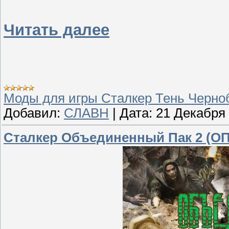
Читать далее
Моды для игры Сталкер Тень Черн
Добавил:
СЛАВН
|
Дата:
21 Декабря
Сталкер Объединенный Пак 2 (ОП