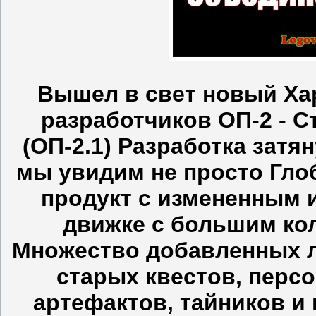
Вышел в свет новый Ха
разработчиков ОП-2 - С
(ОП-2.1) Разработка затян
мы увидим не просто Глоб
продукт с измененным 
движке с большим кол
Множество добавленных л
старых квестов, персо
артефактов, тайников и 