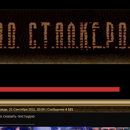
Среда, 21 Сентября 2011, 20:09 | Сообщение #
101
о сказать постыдно.