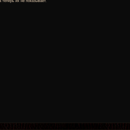
 теперь их не показывает.