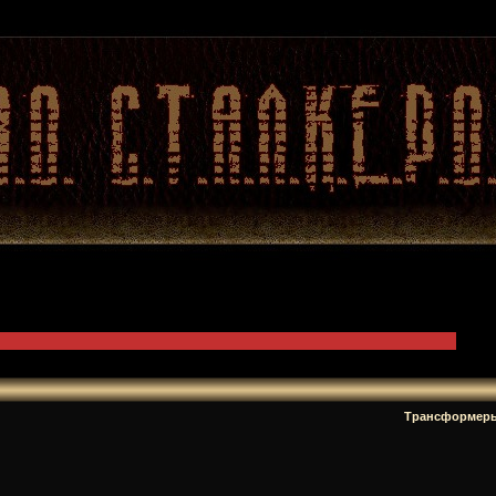
Трансформер