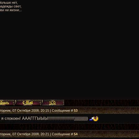
больше нет,
надежды свет,
ви ни жизни...
Вторник, 07 Октября 2008, 20:15 | Сообщение #
53
я спокоен! АААГГГЫЫЫ!!!!!!!!!!!!!!!!!!!!!)))))))))))
Вторник, 07 Октября 2008, 20:21 | Сообщение #
54