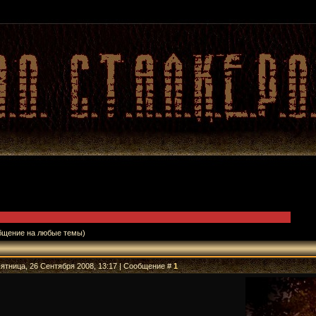
бщение на любые темы)
Пятница, 26 Сентября 2008, 13:17 | Сообщение #
1