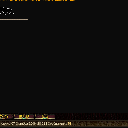
_________________
Вторник, 07 Октября 2008, 20:51 | Сообщение #
59