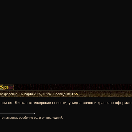
Воскресенье, 16 Марта 2025, 10:24 | Сообщение #
55
привет. Листал сталкерские новости, увидел сочно и красочно оформле
те патроны, особенно если он последний.