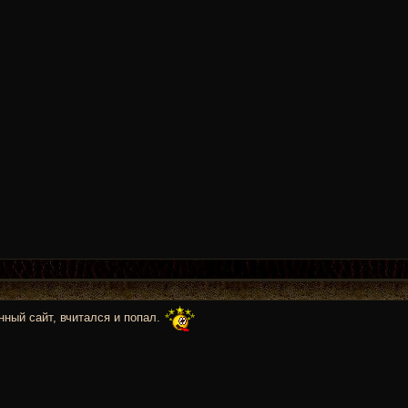
нный сайт, вчитался и попал.