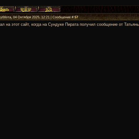
Суббота, 04 Октября 2025, 12:21 | Сообщение #
57
ал на этот сайт, когда на Сундуке Пирата получил сообщение от Татья