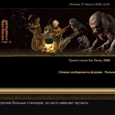
Пятница, 07 Августа 2026, 11:01
Приветствуем Вас
Гость
|
RSS
[
Новые сообщения на форуме
·
Пользо
нтролем Вольных сталкеров, но часто набегают мутанты.