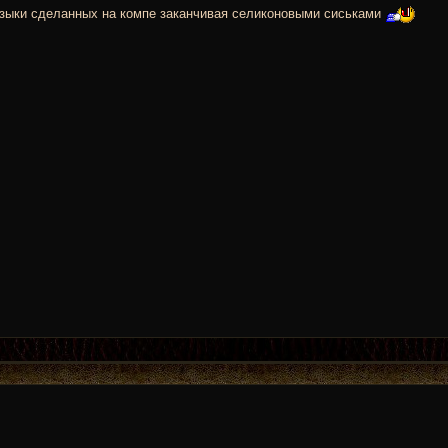
музыки сделанных на компе заканчивая селиконовыми сиськами