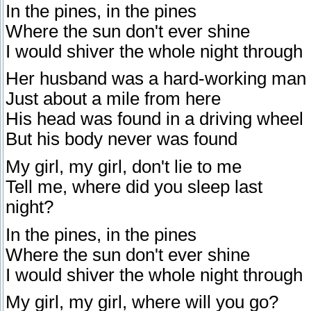
In the pines, in the pines
Where the sun don't ever shine
I would shiver the whole night through
Her husband was a hard-working man
Just about a mile from here
His head was found in a driving wheel
But his body never was found
My girl, my girl, don't lie to me
Tell me, where did you sleep last
night?
In the pines, in the pines
Where the sun don't ever shine
I would shiver the whole night through
My girl, my girl, where will you go?