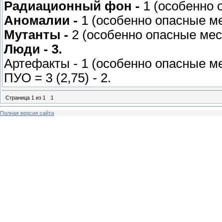
Радиационный фон -
1 (особенно о
Аномалии -
1 (особенно опасные мес
Мутанты -
2 (особенно опасные мест
Люди - 3.
Артефакты - 1 (особенно опасные мес
ПУО = 3 (2,75) - 2.
Страница
1
из
1
1
Полная версия сайта