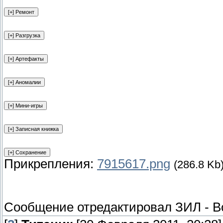
Прикрепления:
7915617.png
(286.8 Kb
Сообщение отредактировал
ЗИЛ
-
В