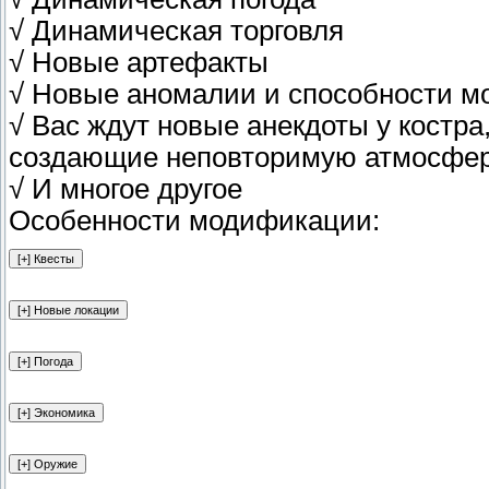
√ Динамическая торговля
√ Новые артефакты
√ Новые аномалии и способности м
√ Вас ждут новые анекдоты у костра
создающие неповторимую атмосфер
√ И многое другое
Особенности модификации: