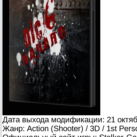
Дата выхода модификации: 21 октяб
Жанр: Action (Shooter) / 3D / 1st Per