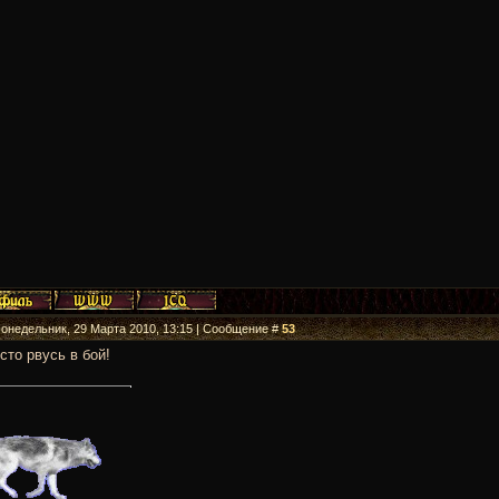
Понедельник, 29 Марта 2010, 13:15 | Сообщение #
53
сто рвусь в бой!