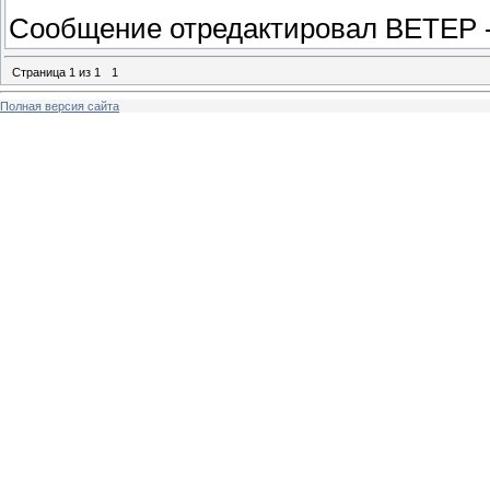
Сообщение отредактировал
ВЕТЕР
Страница
1
из
1
1
Полная версия сайта