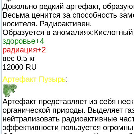
Довольно редкий артефакт, образую
Весьма ценится за способность зам
носителя. Радиоактивен.
Образуется в аномалиях:Кислотный
здоровье+4
радиация+2
вес 0.5 кг
12000 RU
Артефакт Пузырь
:
Артефакт представляет из себя нес
органической природы. Выделяет га
нейтрализовать радиоактивные част
эффективности пользуется огромны