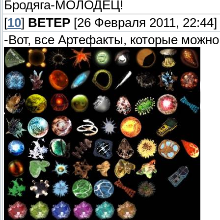
Бродяга-МОЛОДЕЦ!
[
10
]
ВЕТЕР
[26 Февраля 2011, 22:44]
-Вот, все Артефакты, которые можн