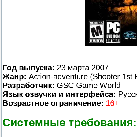
Год выпуска:
23 марта 2007
Жанр:
Action-adventure (Shooter 1st 
Разработчик:
GSC Game World
Язык озвучки и интерфейса:
Русс
Возрастное ограничение:
16+
Системные требования: