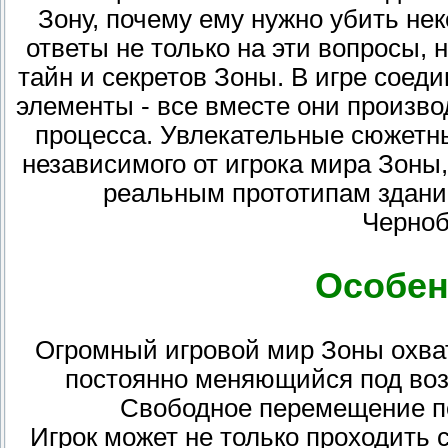
Зону, почему ему нужно убить не
ответы не только на эти вопросы, 
тайн и секретов Зоны. В игре соед
элементы - все вместе они произво
процесса. Увлекательные сюжетны
независимого от игрока мира Зоны
реальным прототипам здани
Черноб
Особен
Огромный игровой мир Зоны охва
постоянно меняющийся под во
Свободное перемещение по
Игрок может не только проходить 