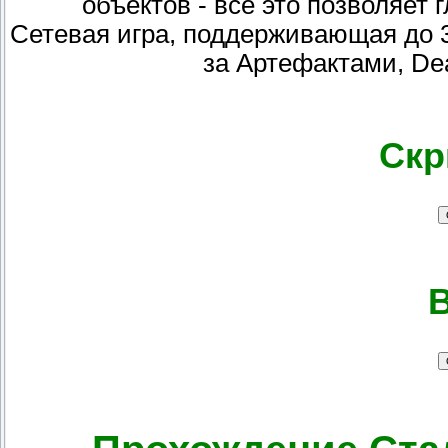
объектов - все это позволяет 
Сетевая игра, поддерживающая до 
за Артефактами, De
Скр