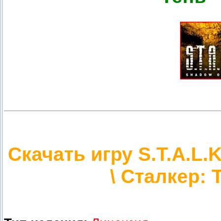
Скачать игру S.T.A.L.
\ Сталкер: