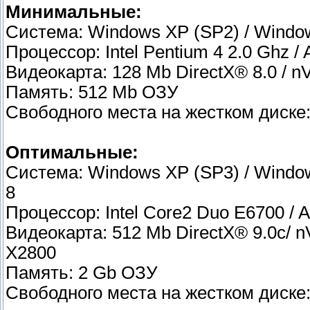
Минимальные:
Система: Windows XP (SP2) / Windo
Процессор: Intel Pentium 4 2.0 Ghz 
Видеокарта: 128 Mb DirectX® 8.0 / 
Память: 512 Mb ОЗУ
Свободного места на жестком диске:
Оптимальные:
Система: Windows XP (SP3) / Window
8
Процессор: Intel Core2 Duo E6700 /
Видеокарта: 512 Mb DirectX® 9.0c/ 
X2800
Память: 2 Gb ОЗУ
Свободного места на жестком диске: