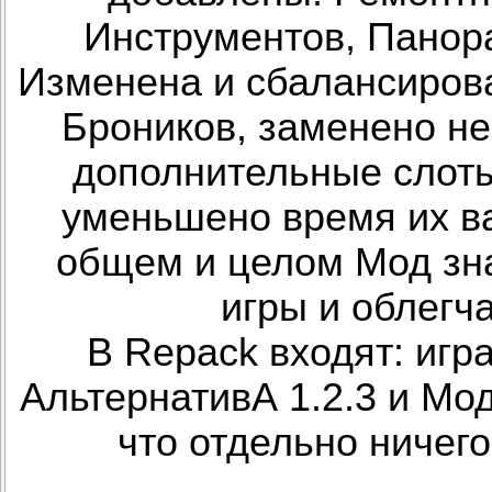
Инструментов, Панор
Изменена и сбалансирова
Броников, заменено не
дополнительные слоты
уменьшено время их ва
общем и целом Мод зн
игры и облегч
В Repack входят: игр
АльтернативА 1.2.3 и Мод
что отдельно ничего