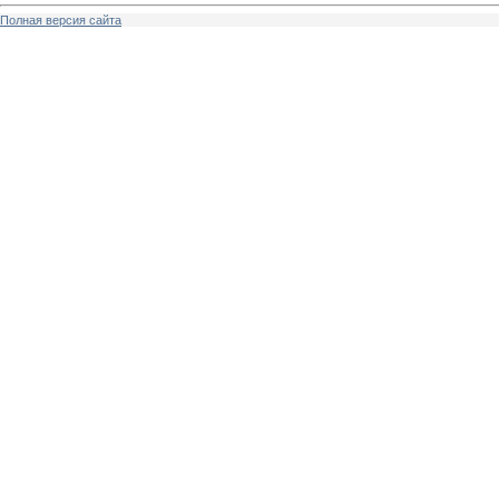
Полная версия сайта