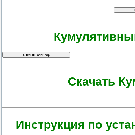
Кумулятивный
Скачать Ку
Инструкция по уста