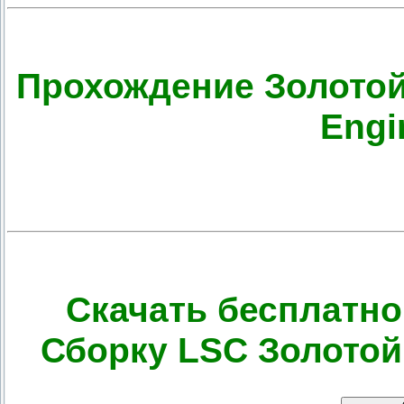
Прохождение Золотой
Engi
Скачать бесплатно
Сборку LSC Золотой