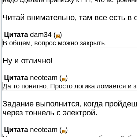
Читай внимательно, там все есть в 
Цитата
dam34
(
)
В общем, вопрос можно закрыть.
Ну и отлично!
Цитата
neoteam
(
)
Да то понятно. Просто логика ломается и 
Задание выполнится, когда пройдеш
через тоннель с электрой.
Цитата
neoteam
(
)