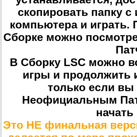
скопировать папку с
компьютера и играть.
Сборке можно посмотр
Пат
В Сборку LSC можно в
игры и продолжить и
только если вы
Неофициальным Пат
начать
Это НЕ финальная верс