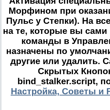
Активация специальны
Морфином при оказан
Пульс у Степки). На в
на те, которые вы сами
команды в Управлен
назначены по умолчани
другие или удалить. 
Скрытых Кнопок
bind_stalker.script,
Настройка, Советы и