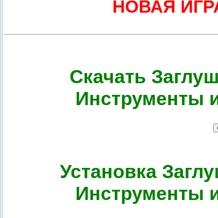
НОВАЯ ИГР
Скачать Заглу
Инструменты и
Установка Загл
Инструменты и