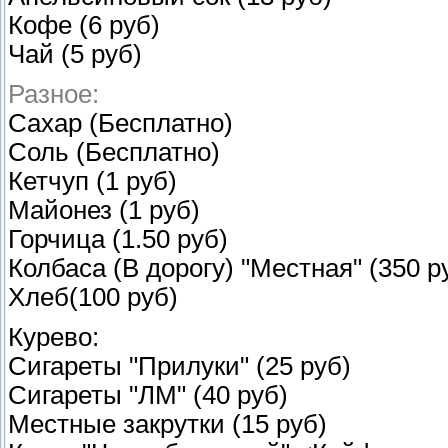
Кофе (6 руб)
Чай (5 руб)
Разное:
Сахар (Бесплатно)
Соль (Бесплатно)
Кетчуп (1 руб)
Майонез (1 руб)
Горчица (1.50 руб)
Колбаса (В дорогу) "Местная" (350 р
Хлеб(100 руб)
Курево:
Сигареты "Прилуки" (25 руб)
Сигареты "ЛМ" (40 руб)
Местные закрутки (15 руб)