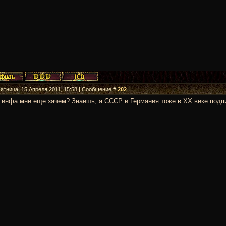
Пятница, 15 Апреля 2011, 15:58 | Сообщение #
202
 инфа мне еще зачем? Знаешь, а СССР и Германия тоже в ХХ веке подп