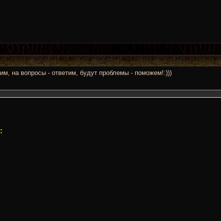
им, на вопросы - ответим, будут проблемы - поможем!:)))
: