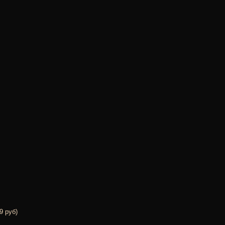
9 руб)