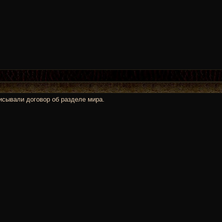
исывали договор об разделе мира.