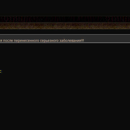
я после перенесенного серьезного заболевания!!!
: