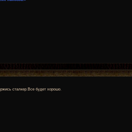
ржись сталкер.Все будет хорошо.