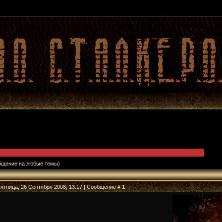
бщение на любые темы)
Пятница, 26 Сентября 2008, 13:17 | Сообщение #
1