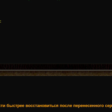
:
ти быстрее восстановиться после перенесенного сер