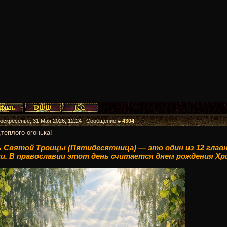
Воскресенье, 31 Мая 2026, 12:24 | Сообщение #
4304
теплого огонька!
 Святой Троицы (Пятидесятница) — это один из 12 главн
и. В православии этот день считается днем рождения Хр