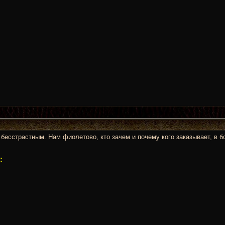
 бесстрастным. Нам фиолетово, кто зачем и почему кого заказывает, в 
: