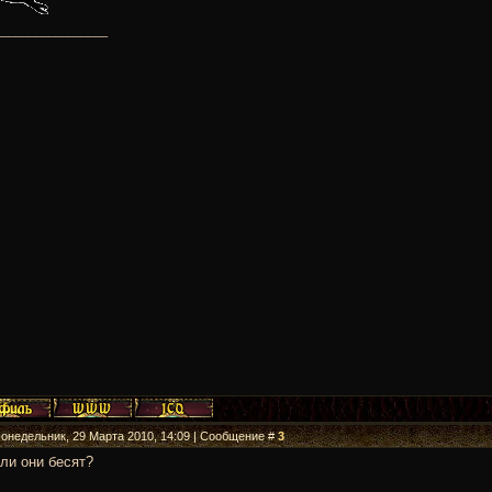
_________________
Понедельник, 29 Марта 2010, 14:09 | Сообщение #
3
ли они бесят?