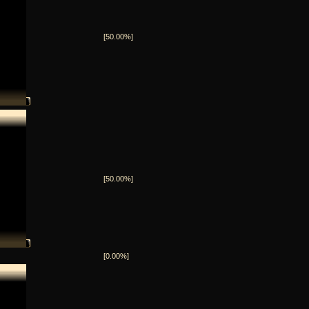
[50.00%]
[50.00%]
[0.00%]