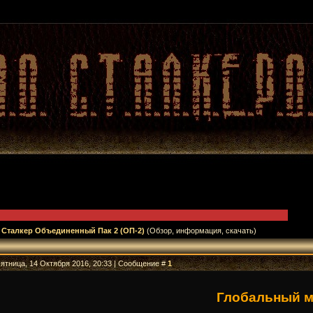
Сталкер Объединенный Пак 2 (ОП-2)
(Обзор, информация, скачать)
Пятница, 14 Октября 2016, 20:33 | Сообщение #
1
Глобальный мо