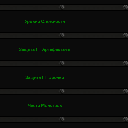
Уровни Сложности
Защита ГГ Артефактами
Защита ГГ Броней
Части Монстров