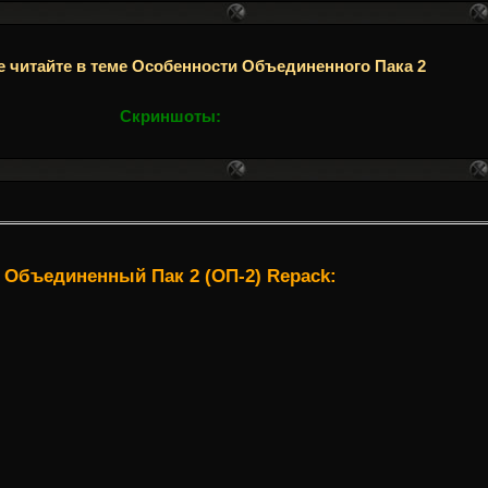
 читайте в теме Особенности Объединенного Пака 2
Скриншоты:
Объединенный Пак 2 (ОП-2) Repack: