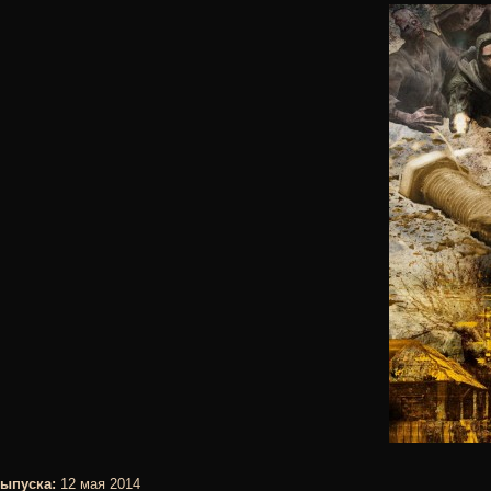
выпуска:
12 мая 2014