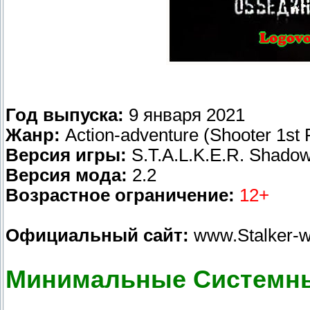
Год выпуска:
9 января 2021
Жанр:
Action-adventure (Shooter 1st 
Версия игры:
S.T.A.L.K.E.R. Shadow
Версия мода:
2.2
Возрастное ограничение:
12+
Официальный сайт:
www.Stalker-w
Минимальные Системны