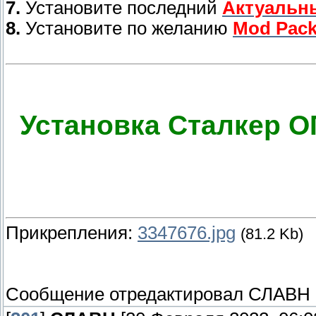
7.
Установите последний
Актуальн
8.
Установите по желанию
Mod Pack
Установка Сталкер О
Прикрепления:
3347676.jpg
(81.2 Kb)
Сообщение отредактировал
СЛАВН