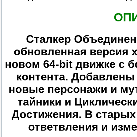
ОП
Сталкер Объединенны
обновленная версия х
новом 64-bit движке с
контента. Добавлены
новые персонажи и му
тайники и Циклически
Достижения. В стары
ответвления и изм