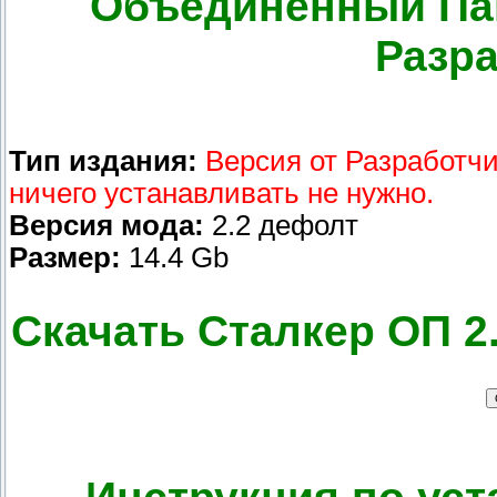
Объединенный Пак 
Разра
Тип издания:
Версия от Разработчи
ничего устанавливать не нужно.
Версия мода:
2.2 дефолт
Размер:
14.4 Gb
Скачать Сталкер ОП 2