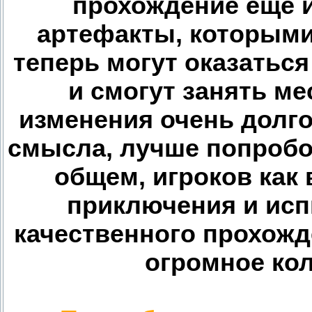
прохождение еще 
артефакты, которыми
теперь могут оказатьс
и смогут занять ме
изменения очень долго
смысла, лучше попробов
общем, игроков как
приключения и исп
качественного прохожд
огромное ко