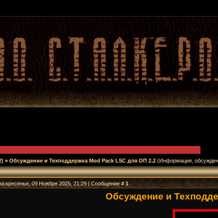
2)
»
Обсуждение и Техподдержка Mod Pack LSC для ОП 2.2
(Информация, обсужден
Воскресенье, 09 Ноября 2025, 21:29 | Сообщение #
1
Обсуждение и Техподдер