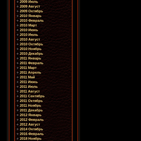
2009 Июль
2009 Август
2009 Октябрь
2010 Январь
2010 Февраль
2010 Март
2010 Июнь
2010 Июль
2010 Август
2010 Октябрь
2010 Ноябрь
2010 Декабрь
2011 Январь
2011 Февраль
2011 Март
2011 Апрель
2011 Май
2011 Июнь
2011 Июль
2011 Август
2011 Сентябрь
2011 Октябрь
2011 Ноябрь
2011 Декабрь
2012 Январь
2012 Февраль
2012 Август
2014 Октябрь
2016 Февраль
2018 Ноябрь