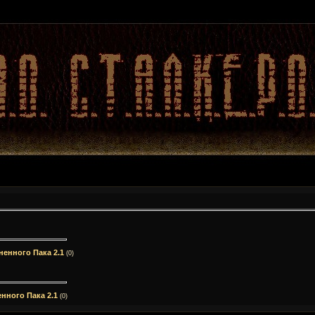
ненного Пака 2.1
(0)
нного Пака 2.1
(0)