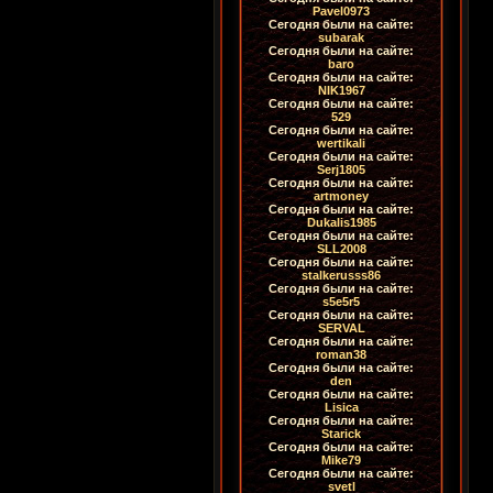
Pavel0973
Сегодня были на сайте:
subarak
Сегодня были на сайте:
baro
Сегодня были на сайте:
NIK1967
Сегодня были на сайте:
529
Сегодня были на сайте:
wertikali
Сегодня были на сайте:
Serj1805
Сегодня были на сайте:
artmoney
Сегодня были на сайте:
Dukalis1985
Сегодня были на сайте:
SLL2008
Сегодня были на сайте:
stalkerusss86
Сегодня были на сайте:
s5e5r5
Сегодня были на сайте:
SERVAL
Сегодня были на сайте:
roman38
Сегодня были на сайте:
den
Сегодня были на сайте:
Lisica
Сегодня были на сайте:
Starick
Сегодня были на сайте:
Mike79
Сегодня были на сайте:
svetl