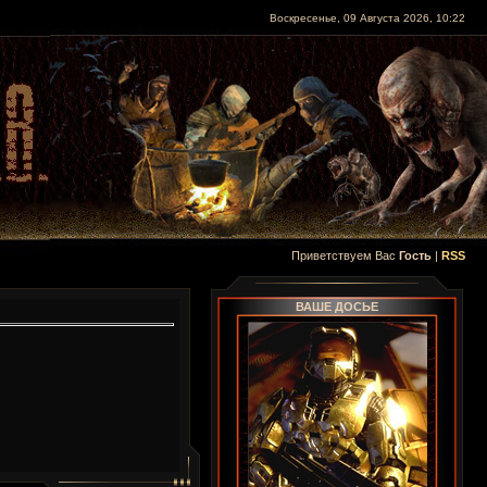
Воскресенье, 09 Августа 2026, 10:22
Приветствуем Вас
Гость
|
RSS
ВАШЕ ДОСЬЕ