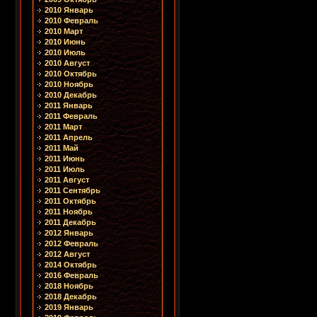
2010 Январь
2010 Февраль
2010 Март
2010 Июнь
2010 Июль
2010 Август
2010 Октябрь
2010 Ноябрь
2010 Декабрь
2011 Январь
2011 Февраль
2011 Март
2011 Апрель
2011 Май
2011 Июнь
2011 Июль
2011 Август
2011 Сентябрь
2011 Октябрь
2011 Ноябрь
2011 Декабрь
2012 Январь
2012 Февраль
2012 Август
2014 Октябрь
2016 Февраль
2018 Ноябрь
2018 Декабрь
2019 Январь