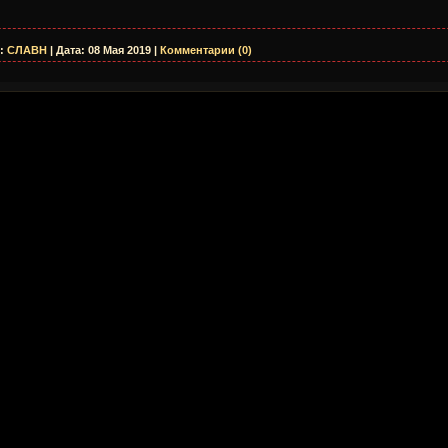
:
СЛАВН
|
Дата:
08 Мая 2019
|
Комментарии (0)