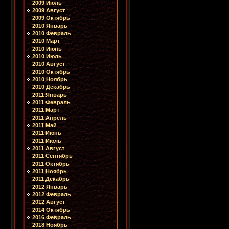
2009 Июль
2009 Август
2009 Октябрь
2010 Январь
2010 Февраль
2010 Март
2010 Июнь
2010 Июль
2010 Август
2010 Октябрь
2010 Ноябрь
2010 Декабрь
2011 Январь
2011 Февраль
2011 Март
2011 Апрель
2011 Май
2011 Июнь
2011 Июль
2011 Август
2011 Сентябрь
2011 Октябрь
2011 Ноябрь
2011 Декабрь
2012 Январь
2012 Февраль
2012 Август
2014 Октябрь
2016 Февраль
2018 Ноябрь