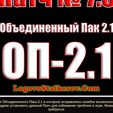
я Объединенного Пака 2.1 в котором исправлены ошибки выявленн
дуем установить данный Патч для избежания проблем в игре. Новая
требуется.