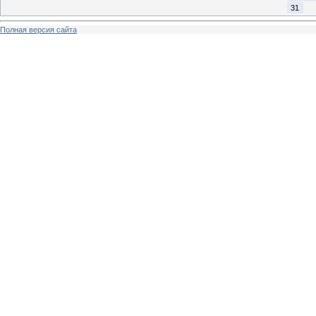
31
Полная версия сайта