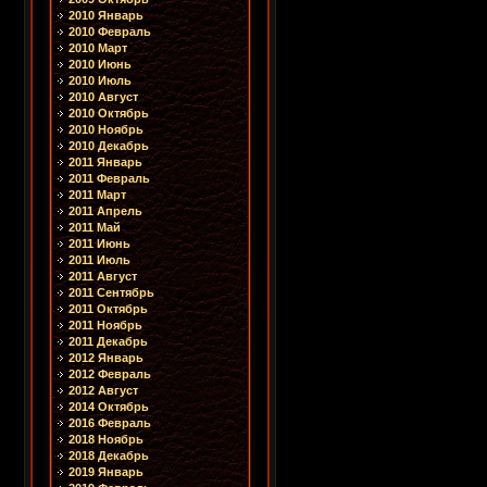
2010 Январь
2010 Февраль
2010 Март
2010 Июнь
2010 Июль
2010 Август
2010 Октябрь
2010 Ноябрь
2010 Декабрь
2011 Январь
2011 Февраль
2011 Март
2011 Апрель
2011 Май
2011 Июнь
2011 Июль
2011 Август
2011 Сентябрь
2011 Октябрь
2011 Ноябрь
2011 Декабрь
2012 Январь
2012 Февраль
2012 Август
2014 Октябрь
2016 Февраль
2018 Ноябрь
2018 Декабрь
2019 Январь