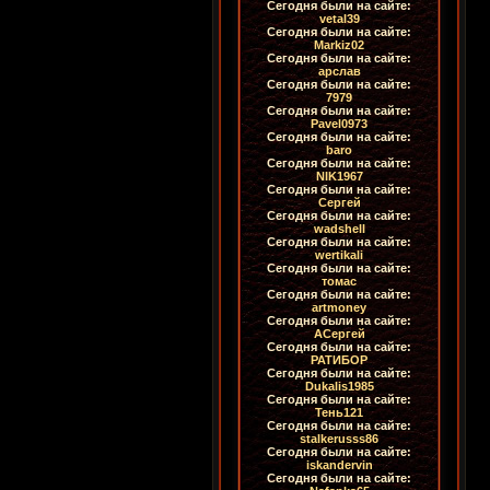
Сегодня были на сайте:
vetal39
Сегодня были на сайте:
Markiz02
Сегодня были на сайте:
арслав
Сегодня были на сайте:
7979
Сегодня были на сайте:
Pavel0973
Сегодня были на сайте:
baro
Сегодня были на сайте:
NIK1967
Сегодня были на сайте:
Сергей
Сегодня были на сайте:
wadshell
Сегодня были на сайте:
wertikali
Сегодня были на сайте:
томас
Сегодня были на сайте:
artmoney
Сегодня были на сайте:
АСергей
Сегодня были на сайте:
РАТИБОР
Сегодня были на сайте:
Dukalis1985
Сегодня были на сайте:
Тень121
Сегодня были на сайте:
stalkerusss86
Сегодня были на сайте:
iskandervin
Сегодня были на сайте: