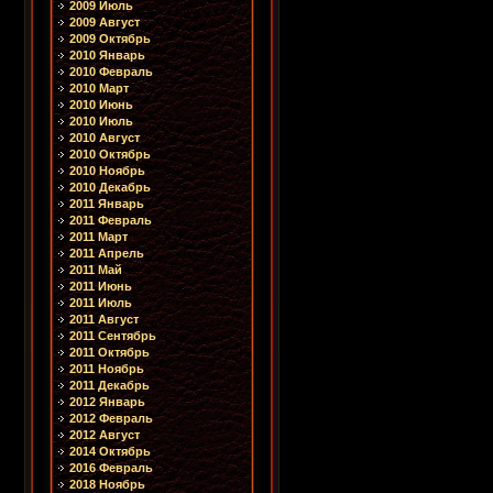
2009 Июль
2009 Август
2009 Октябрь
2010 Январь
2010 Февраль
2010 Март
2010 Июнь
2010 Июль
2010 Август
2010 Октябрь
2010 Ноябрь
2010 Декабрь
2011 Январь
2011 Февраль
2011 Март
2011 Апрель
2011 Май
2011 Июнь
2011 Июль
2011 Август
2011 Сентябрь
2011 Октябрь
2011 Ноябрь
2011 Декабрь
2012 Январь
2012 Февраль
2012 Август
2014 Октябрь
2016 Февраль
2018 Ноябрь