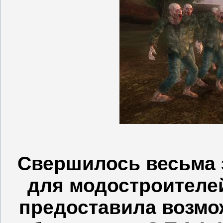
Свершилось весьма 
для модостроителе
предоставила возмо