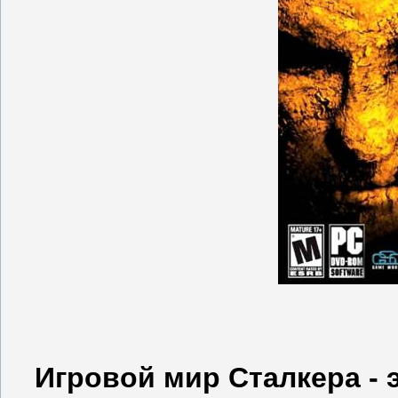
Игровой мир Сталкера - 