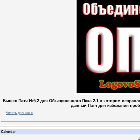
Вышел Патч №5.2 для Объединенного Пака 2.1 в котором исправ
данный Патч для избежания пробл
...
Читать дальше »
Calendar