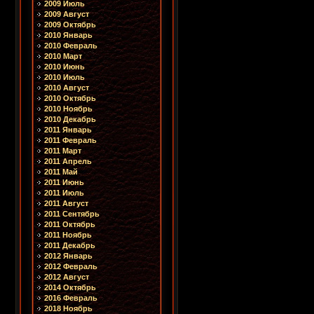
2009 Июль
2009 Август
2009 Октябрь
2010 Январь
2010 Февраль
2010 Март
2010 Июнь
2010 Июль
2010 Август
2010 Октябрь
2010 Ноябрь
2010 Декабрь
2011 Январь
2011 Февраль
2011 Март
2011 Апрель
2011 Май
2011 Июнь
2011 Июль
2011 Август
2011 Сентябрь
2011 Октябрь
2011 Ноябрь
2011 Декабрь
2012 Январь
2012 Февраль
2012 Август
2014 Октябрь
2016 Февраль
2018 Ноябрь